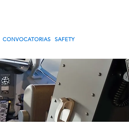
CONVOCATORIAS
SAFETY