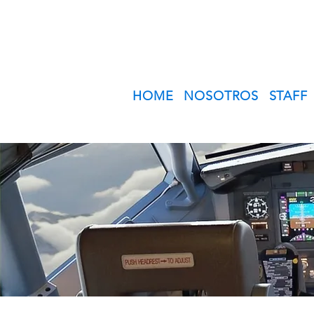
HOME
NOSOTROS
STAFF