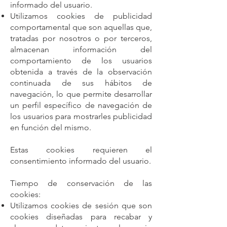
informado del usuario.
Utilizamos cookies de publicidad
comportamental que son aquellas que,
tratadas por nosotros o por terceros,
almacenan información del
comportamiento de los usuarios
obtenida a través de la observación
continuada de sus hábitos de
navegación, lo que permite desarrollar
un perfil específico de navegación de
los usuarios para mostrarles publicidad
en función del mismo.
Estas cookies requieren el
consentimiento informado del usuario.
Tiempo de conservación de las
cookies:
Utilizamos cookies de sesión que son
cookies diseñadas para recabar y