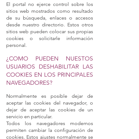
El portal no ejerce control sobre los
sitios web mostrados como resultado
de su búsqueda, enlaces o accesos
desde nuestro directorio. Estos otros
sitios web pueden colocar sus propias
cookies o solicitarle información
personal.
¿COMO PUEDEN NUESTOS
USUARIOS DESHABILITAR LAS
COOKIES EN LOS PRINCIPALES
NAVEGADORES?
Normalmente es posible dejar de
aceptar las cookies del navegador, o
dejar de aceptar las cookies de un
servicio en particular.
Todos los navegadores modernos
permiten cambiar la configuración de
cookies. Estos ajustes normalmente se