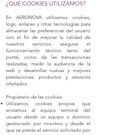
¿QUE COOKIES UTILIZAMOS?
En AERONOVA utilizamos cookies,
logs, enlaces y otras tecnologías para
almacenar las preferencias del usuario
con el fin de mejorar la calidad de
nuestros servicios, asegurar el
funcionamiento técnico tanto del
portal, como de las transacciones
realizadas, medir la audiencia de la
web y desarrollar nuevas y mejores
prestaciones, productos y servicios
ofertados.
Propietario de las cookies:
Utilizamos cookies propias que
enviamos al equipo terminal del
usuario desde un equipo o dominio
gestionado por nosotros y desde el
que se presta el servicio solicitado por