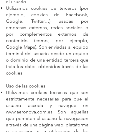
el usuario.
Utilizamos cookies de terceros (por
ejemplo, cookies de Facebook,
Google, Twitter…) usadas por
empresas externas, redes sociales o
por complementos externos de
contenido (como, por ejemplo,
Google Maps). Son enviadas al equipo
terminal del usuario desde un equipo
o dominio de una entidad tercera que
trata los datos obtenidos través de las
cookies.
Uso de las cookies:
Utilizamos cookies técnicas que son
estrictamente necesarias para que el
usuario acceda y navegue en
www.aeronova.com
.es Son aquellas
que permiten al usuario la navegación
a través de una página web, plataforma
o aplicación y la utilización de las