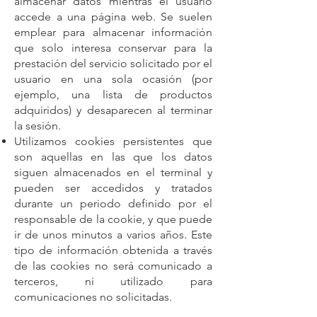
almacenar datos mientras el usuario
accede a una página web. Se suelen
emplear para almacenar información
que solo interesa conservar para la
prestación del servicio solicitado por el
usuario en una sola ocasión (por
ejemplo, una lista de productos
adquiridos) y desaparecen al terminar
la sesión.
Utilizamos cookies persistentes que
son aquellas en las que los datos
siguen almacenados en el terminal y
pueden ser accedidos y tratados
durante un periodo definido por el
responsable de la cookie, y que puede
ir de unos minutos a varios años. Este
tipo de información obtenida a través
de las cookies no será comunicado a
terceros, ni utilizado para
comunicaciones no solicitadas.