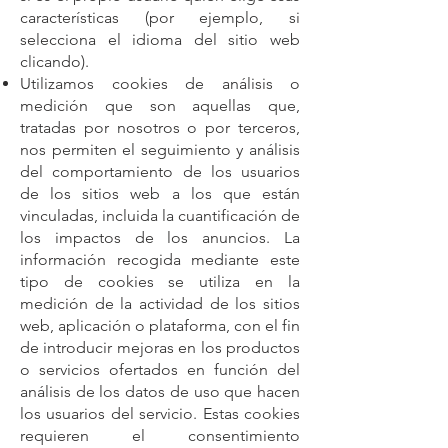
características (por ejemplo, si
selecciona el idioma del sitio web
clicando).
Utilizamos cookies de análisis o
medición que son aquellas que,
tratadas por nosotros o por terceros,
nos permiten el seguimiento y análisis
del comportamiento de los usuarios
de los sitios web a los que están
vinculadas, incluida la cuantificación de
los impactos de los anuncios. La
información recogida mediante este
tipo de cookies se utiliza en la
medición de la actividad de los sitios
web, aplicación o plataforma, con el fin
de introducir mejoras en los productos
o servicios ofertados en función del
análisis de los datos de uso que hacen
los usuarios del servicio. Estas cookies
requieren el consentimiento