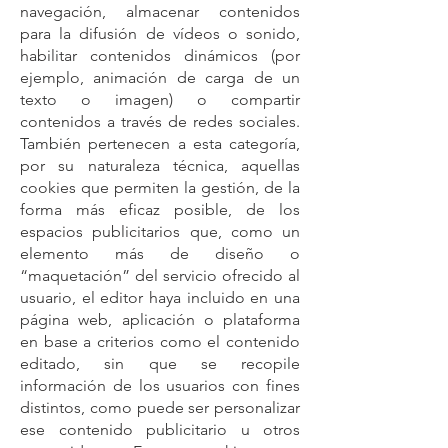
navegación, almacenar contenidos
para la difusión de vídeos o sonido,
habilitar contenidos dinámicos (por
ejemplo, animación de carga de un
texto o imagen) o compartir
contenidos a través de redes sociales.
También pertenecen a esta categoría,
por su naturaleza técnica, aquellas
cookies que permiten la gestión, de la
forma más eficaz posible, de los
espacios publicitarios que, como un
elemento más de diseño o
“maquetación” del servicio ofrecido al
usuario, el editor haya incluido en una
página web, aplicación o plataforma
en base a criterios como el contenido
editado, sin que se recopile
información de los usuarios con fines
distintos, como puede ser personalizar
ese contenido publicitario u otros