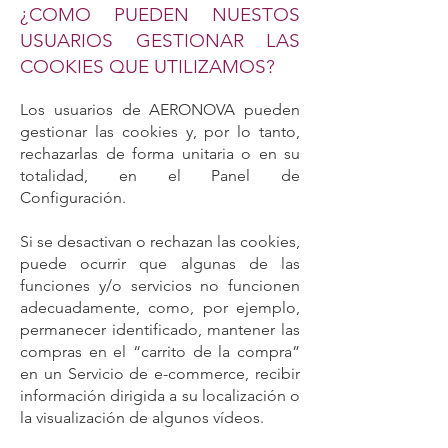
¿COMO PUEDEN NUESTOS
USUARIOS GESTIONAR LAS
COOKIES QUE UTILIZAMOS?
Los usuarios de AERONOVA pueden
gestionar las cookies y, por lo tanto,
rechazarlas de forma unitaria o en su
totalidad, en el Panel de
Configuración.
Si se desactivan o rechazan las cookies,
puede ocurrir que algunas de las
funciones y/o servicios no funcionen
adecuadamente, como, por ejemplo,
permanecer identificado, mantener las
compras en el “carrito de la compra”
en un Servicio de e-commerce, recibir
información dirigida a su localización o
la visualización de algunos vídeos.