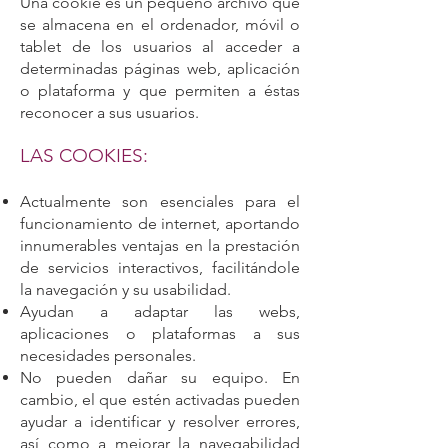
Una cookie es un pequeño archivo que
se almacena en el ordenador, móvil o
tablet de los usuarios al acceder a
determinadas páginas web, aplicación
o plataforma y que permiten a éstas
reconocer a sus usuarios.
LAS COOKIES:
Actualmente son esenciales para el
funcionamiento de internet, aportando
innumerables ventajas en la prestación
de servicios interactivos, facilitándole
la navegación y su usabilidad.
Ayudan a adaptar las webs,
aplicaciones o plataformas a sus
necesidades personales.
No pueden dañar su equipo. En
cambio, el que estén activadas pueden
ayudar a identificar y resolver errores,
así como a mejorar la navegabilidad