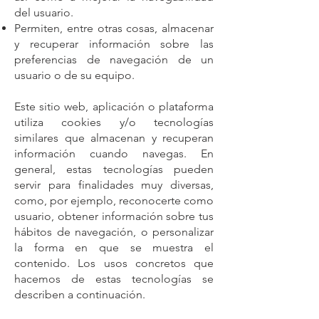
del usuario.
Permiten, entre otras cosas, almacenar
y recuperar información sobre las
preferencias de navegación de un
usuario o de su equipo.
Este sitio web, aplicación o plataforma
utiliza cookies y/o tecnologías
similares que almacenan y recuperan
información cuando navegas. En
general, estas tecnologías pueden
servir para finalidades muy diversas,
como, por ejemplo, reconocerte como
usuario, obtener información sobre tus
hábitos de navegación, o personalizar
la forma en que se muestra el
contenido. Los usos concretos que
hacemos de estas tecnologías se
describen a continuación.