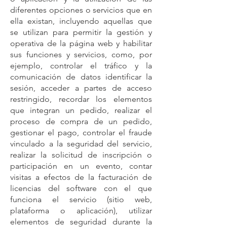
diferentes opciones o servicios que en
ella existan, incluyendo aquellas que
se utilizan para permitir la gestión y
operativa de la página web y habilitar
sus funciones y servicios, como, por
ejemplo, controlar el tráfico y la
comunicación de datos identificar la
sesión, acceder a partes de acceso
restringido, recordar los elementos
que integran un pedido, realizar el
proceso de compra de un pedido,
gestionar el pago, controlar el fraude
vinculado a la seguridad del servicio,
realizar la solicitud de inscripción o
participación en un evento, contar
visitas a efectos de la facturación de
licencias del software con el que
funciona el servicio (sitio web,
plataforma o aplicación), utilizar
elementos de seguridad durante la