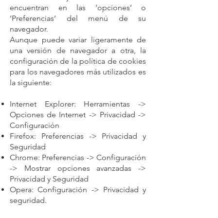
encuentran en las ‘opciones’ o
‘Preferencias’ del menú de su
navegador.
Aunque puede variar ligeramente de
una versión de navegador a otra, la
configuración de la política de cookies
para los navegadores más utilizados es
la siguiente:
Internet Explorer: Herramientas ->
Opciones de Internet -> Privacidad ->
Configuración
Firefox: Preferencias -> Privacidad y
Seguridad
Chrome: Preferencias -> Configuración
-> Mostrar opciones avanzadas ->
Privacidad y Seguridad
Opera: Configuración -> Privacidad y
seguridad.