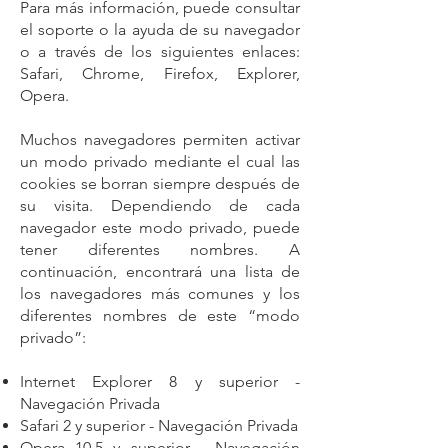
Para más información, puede consultar
el soporte o la ayuda de su navegador
o a través de los siguientes enlaces:
Safari, Chrome, Firefox, Explorer,
Opera.
Muchos navegadores permiten activar
un modo privado mediante el cual las
cookies se borran siempre después de
su visita. Dependiendo de cada
navegador este modo privado, puede
tener diferentes nombres. A
continuación, encontrará una lista de
los navegadores más comunes y los
diferentes nombres de este “modo
privado”:
Internet Explorer 8 y superior -
Navegación Privada
Safari 2 y superior - Navegación Privada
Opera 10.5 y superior - Navegación