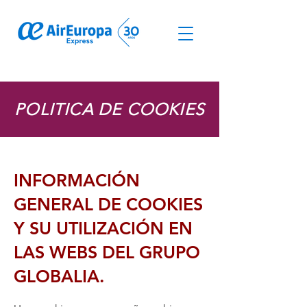
© Derechos de autor
POLITICA DE COOKIES
INFORMACIÓN
GENERAL DE COOKIES
Y SU UTILIZACIÓN EN
LAS WEBS DEL GRUPO
GLOBALIA.