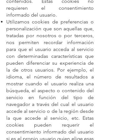
contenidos. Estas cookies no
requieren el consentimiento
informado del usuario.
Utilizamos cookies de preferencias o
personalización que son aquellas que,
tratadas por nosotros o por terceros,
nos permiten recordar información
para que el usuario acceda al servicio
con determinadas características que
pueden diferenciar su experiencia de
la de otros usuarios. Por ejemplo, el
idioma, el número de resultados a
mostrar cuando el usuario realiza una
búsqueda, el aspecto o contenido del
servicio en función del tipo de
navegador a través del cual el usuario
accede al servicio o de la región desde
la que accede al servicio, etc. Estas
cookies pueden requerir el
consentimiento informado del usuario
si es el propio usuario quien elige esas