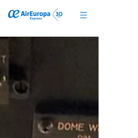
© Derechos de autor