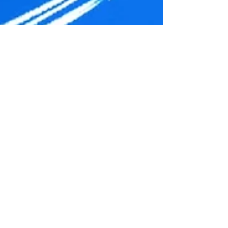
AERONOVA TEAM