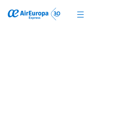
© Derechos de autor