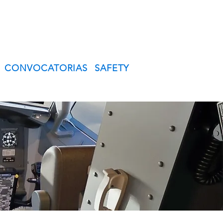
CONVOCATORIAS
SAFETY