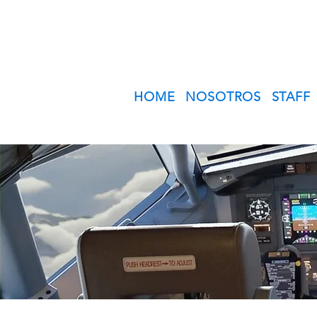
HOME
NOSOTROS
STAFF