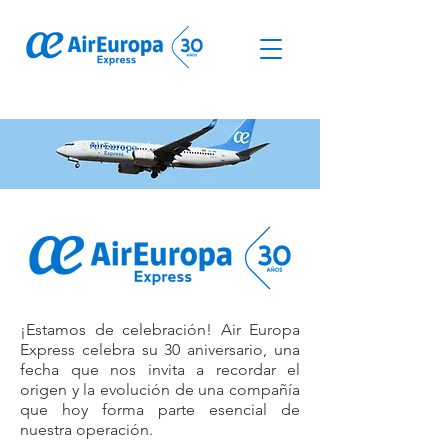
© Derechos de autor
¡Estamos de celebración! Air Europa
Express celebra su 30 aniversario, una
fecha que nos invita a recordar el
origen y la evolución de una compañía
que hoy forma parte esencial de
nuestra operación.