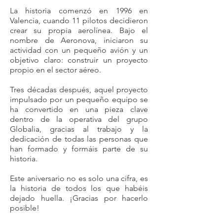
La historia comenzó en 1996 en
Valencia, cuando 11 pilotos decidieron
crear su propia aerolínea. Bajo el
nombre de Aeronova, iniciaron su
actividad con un pequeño avión y un
objetivo claro: construir un proyecto
propio en el sector aéreo.
Tres décadas después, aquel proyecto
impulsado por un pequeño equipo se
ha convertido en una pieza clave
dentro de la operativa del grupo
Globalia, gracias al trabajo y la
dedicación de todas las personas que
han formado y formáis parte de su
historia.
Este aniversario no es solo una cifra, es
la historia de todos los que habéis
dejado huella. ¡Gracias por hacerlo
posible!